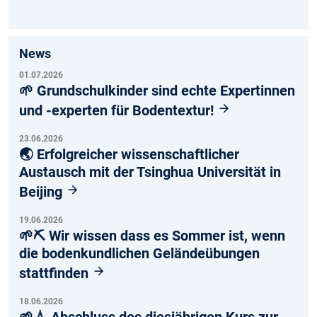
News
01.07.2026
🌱 Grundschulkinder sind echte Expertinnen
und -experten für Bodentextur!
23.06.2026
🌏 Erfolgreicher wissenschaftlicher
Austausch mit der Tsinghua Universität in
Beijing
19.06.2026
🌱⛏️ Wir wissen dass es Sommer ist, wenn
die bodenkundlichen Geländeübungen
stattfinden
18.06.2026