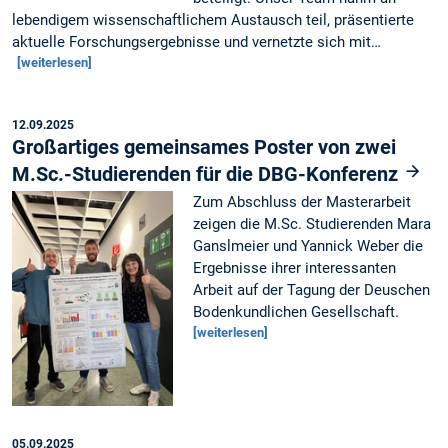
lebendigem wissenschaftlichem Austausch teil, präsentierte
aktuelle Forschungsergebnisse und vernetzte sich mit…
[weiterlesen]
12.09.2025
Großartiges gemeinsames Poster von zwei
M.Sc.-Studierenden für die DBG-Konferenz
Zum Abschluss der Masterarbeit
zeigen die M.Sc. Studierenden Mara
Ganslmeier und Yannick Weber die
Ergebnisse ihrer interessanten
Arbeit auf der Tagung der Deuschen
Bodenkundlichen Gesellschaft.
[weiterlesen]
05.09.2025