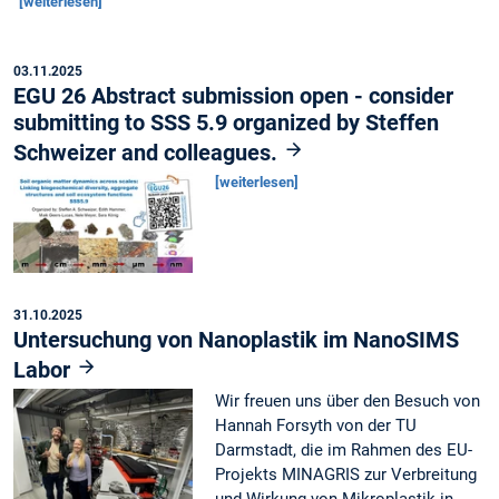
[weiterlesen]
03.11.2025
EGU 26 Abstract submission open - consider
submitting to SSS 5.9 organized by Steffen
Schweizer and colleagues.
[weiterlesen]
31.10.2025
Untersuchung von Nanoplastik im NanoSIMS
Labor
Wir freuen uns über den Besuch von
Hannah Forsyth von der TU
Darmstadt, die im Rahmen des EU-
Projekts MINAGRIS zur Verbreitung