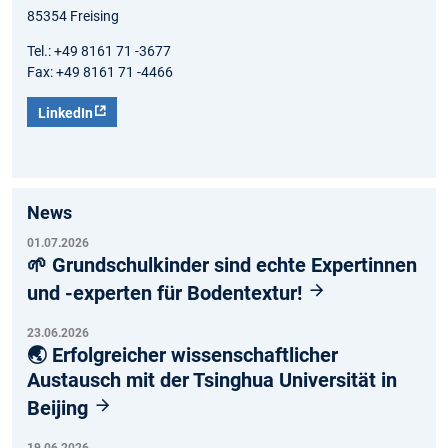
85354 Freising
Tel.: +49 8161 71 -3677
Fax: +49 8161 71 -4466
LinkedIn
News
01.07.2026
🌱 Grundschulkinder sind echte Expertinnen
und -experten für Bodentextur!
23.06.2026
🌏 Erfolgreicher wissenschaftlicher
Austausch mit der Tsinghua Universität in
Beijing