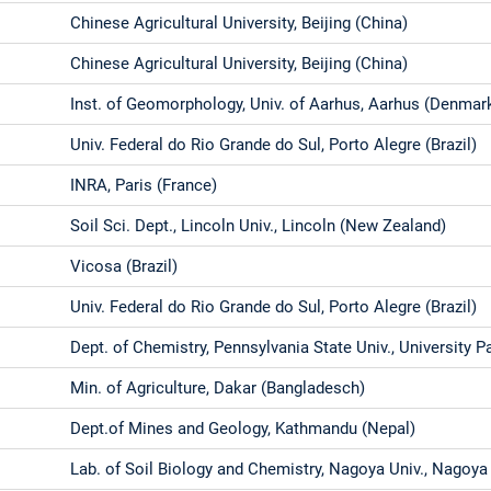
Chinese Agricultural University, Beijing (China)
Chinese Agricultural University, Beijing (China)
Inst. of Geomorphology, Univ. of Aarhus, Aarhus (Denmar
Univ. Federal do Rio Grande do Sul, Porto Alegre (Brazil)
INRA, Paris (France)
Soil Sci. Dept., Lincoln Univ., Lincoln (New Zealand)
Vicosa (Brazil)
Univ. Federal do Rio Grande do Sul, Porto Alegre (Brazil)
Dept. of Chemistry, Pennsylvania State Univ., University P
Min. of Agriculture, Dakar (Bangladesch)
Dept.of Mines and Geology, Kathmandu (Nepal)
Lab. of Soil Biology and Chemistry, Nagoya Univ., Nagoya