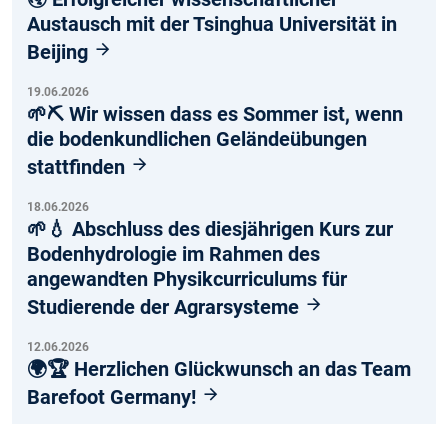
Austausch mit der Tsinghua Universität in
Beijing
19.06.2026
🌱⛏️ Wir wissen dass es Sommer ist, wenn
die bodenkundlichen Geländeübungen
stattfinden
18.06.2026
🌱💧 Abschluss des diesjährigen Kurs zur
Bodenhydrologie im Rahmen des
angewandten Physikcurriculums für
Studierende der Agrarsysteme
12.06.2026
🌍🏆 Herzlichen Glückwunsch an das Team
Barefoot Germany!