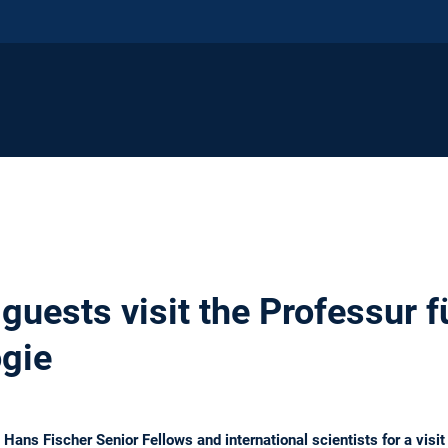
 guests visit the Professur f
gie
ans Fischer Senior Fellows and international scientists for a visit