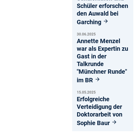
Schüler erforschen
den Auwald bei
Garching
30.06.2025
Annette Menzel
war als Expertin zu
Gast in der
Talkrunde
"Münchner Runde"
im BR
15.05.2025
Erfolgreiche
Verteidigung der
Doktorarbeit von
Sophie Baur