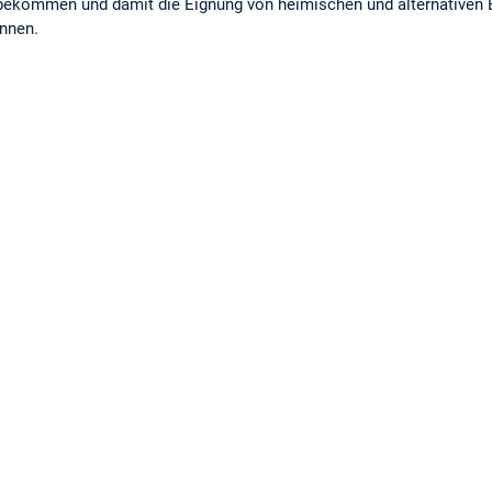
bekommen und damit die Eignung von heimischen und alternativen 
önnen.