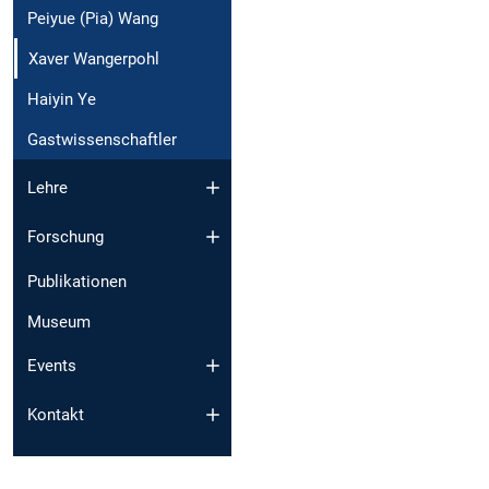
Peiyue (Pia) Wang
Xaver Wangerpohl
Haiyin Ye
Gastwissenschaftler
Lehre
Forschung
Publikationen
Museum
Events
Kontakt