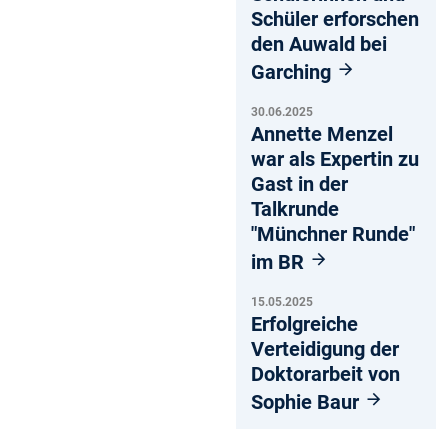
Schüler erforschen
den Auwald bei
Garching
30.06.2025
Annette Menzel
war als Expertin zu
Gast in der
Talkrunde
"Münchner Runde"
im BR
15.05.2025
Erfolgreiche
Verteidigung der
Doktorarbeit von
Sophie Baur