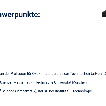
hwerpunkte:
an der Professur für Ökoklimatologie an der Technischen Universi
Science (Mathematik), Technische Universität München
f Science (Mathematik), Karlsruher Institut für Technologie