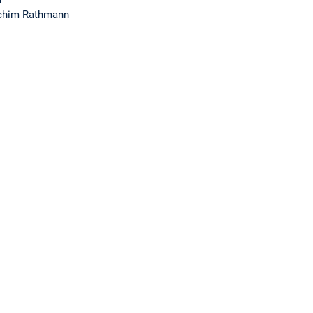
achim Rathmann