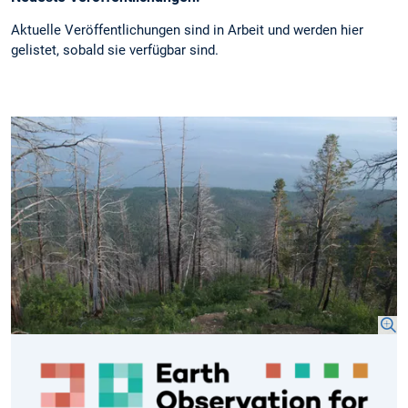
Aktuelle Veröffentlichungen sind in Arbeit und werden hier
gelistet, sobald sie verfügbar sind.