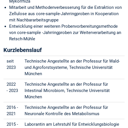
Mykorrhiza
Mitarbeit und Methodenverbesserung für die Extraktion von
Zellulose aus core-sample-Jahrringproben in Kooperation
mit Nachbararbeitsgruppe
Entwicklung einer weiteren Probenvorbereitungsmethode
von core-sample -Jahrringproben zur Weiterverarbeitung an
Retsch-Mühle
Kurzlebenslauf
seit
Technische Angestellte an der Professur für Wald-
2023
und Agroforstsysteme, Technische Universität
München
2022
Technische Angestellte an der Professur für
- 2023
Intestinal Microbiom, Technische Universität
München
2016 -
Technische Angestellte an der Professur für
2021
Neuronale Kontrolle des Metabolismus
2015 -
Laborantin am Lehrstuhl für Entwicklungsbiologie