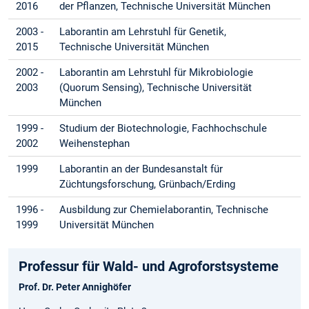
2016
der Pflanzen, Technische Universität München
2003 -
Laborantin am Lehrstuhl für Genetik,
2015
Technische Universität München
2002 -
Laborantin am Lehrstuhl für Mikrobiologie
2003
(Quorum Sensing), Technische Universität
München
1999 -
Studium der Biotechnologie, Fachhochschule
2002
Weihenstephan
1999
Laborantin an der Bundesanstalt für
Züchtungsforschung, Grünbach/Erding
1996 -
Ausbildung zur Chemielaborantin, Technische
1999
Universität München
Professur für Wald- und Agroforstsysteme
Prof. Dr. Peter Annighöfer