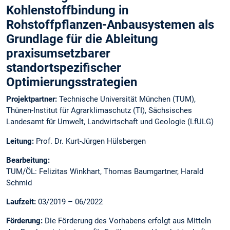
Kohlenstoffbindung in
Rohstoffpflanzen-Anbausystemen als
Grundlage für die Ableitung
praxisumsetzbarer
standortspezifischer
Optimierungsstrategien
Projektpartner:
Technische Universität München (TUM),
Thünen-Institut für Agrarklimaschutz (TI), Sächsisches
Landesamt für Umwelt, Landwirtschaft und Geologie (LfULG)
Leitung:
Prof. Dr. Kurt-Jürgen Hülsbergen
Bearbeitung:
TUM/ÖL: Felizitas Winkhart, Thomas Baumgartner, Harald
Schmid
Laufzeit:
03/2019 – 06/2022
Förderung:
Die Förderung des Vorhabens erfolgt aus Mitteln