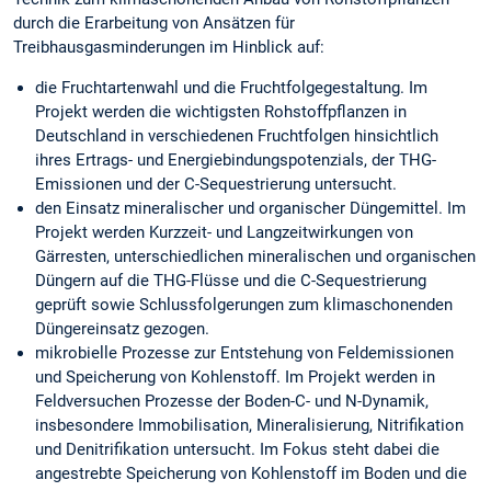
durch die Erarbeitung von Ansätzen für
Treibhausgasminderungen im Hinblick auf:
die Fruchtartenwahl und die Fruchtfolgegestaltung. Im
Projekt werden die wichtigsten Rohstoffpflanzen in
Deutschland in verschiedenen Fruchtfolgen hinsichtlich
ihres Ertrags- und Energiebindungspotenzials, der THG-
Emissionen und der C-Sequestrierung untersucht.
den Einsatz mineralischer und organischer Düngemittel. Im
Projekt werden Kurzzeit- und Langzeitwirkungen von
Gärresten, unterschiedlichen mineralischen und organischen
Düngern auf die THG-Flüsse und die C-Sequestrierung
geprüft sowie Schlussfolgerungen zum klimaschonenden
Düngereinsatz gezogen.
mikrobielle Prozesse zur Entstehung von Feldemissionen
und Speicherung von Kohlenstoff. Im Projekt werden in
Feldversuchen Prozesse der Boden-C- und N-Dynamik,
insbesondere Immobilisation, Mineralisierung, Nitrifikation
und Denitrifikation untersucht. Im Fokus steht dabei die
angestrebte Speicherung von Kohlenstoff im Boden und die