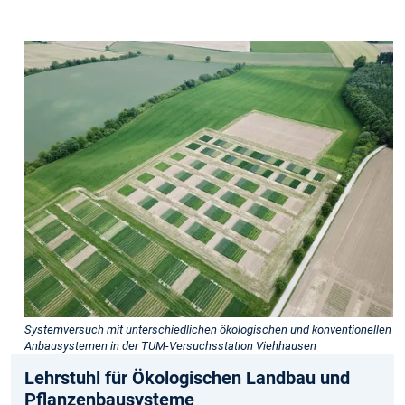
Systemversuch mit unterschiedlichen ökologischen und konventionellen
Anbausystemen in der TUM-Versuchsstation Viehhausen
Lehrstuhl für Ökologischen Landbau und
Pflanzenbau­systeme