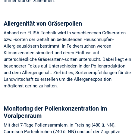
immer stärker zunehmen.
Allergenität von Gräserpollen
Anhand der ELISA Technik wird in verschiedenen Gräserarten
bzw. -sorten der Gehalt an bedeutenden Heuschnupfen-
Allergieauslösern bestimmt. In Feldversuchen werden
Klimaszenarien simuliert und deren Einfluss auf
unterschiedliche Gräserarten/-sorten untersucht. Dabei liegt ein
besonderer Fokus auf Unterschieden in der Pollenproduktion
und dem Allergengehalt. Ziel ist es, Sortenempfehlungen für die
Landwirtschaft zu erstellen um die Allergenexposition
möglichst gering zu halten.
Monitoring der Pollenkonzentration im
Voralpenraum
Mit drei 7-Tage Pollensammlern, in Freising (480 ü. NN),
Garmisch-Partenkirchen (740 ü. NN) und auf der Zugspitze