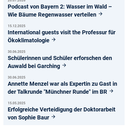
20.07.2026
Podcast von Bayern 2: Wasser im Wald –
Wie Bäume Regenwasser verteilen
15.12.2025
International guests visit the Professur für
Ökoklimatologie
30.06.2025
Schülerinnen und Schüler erforschen den
Auwald bei Garching
30.06.2025
Annette Menzel war als Expertin zu Gast in
der Talkrunde "Münchner Runde" im BR
15.05.2025
Erfolgreiche Verteidigung der Doktorarbeit
von Sophie Baur