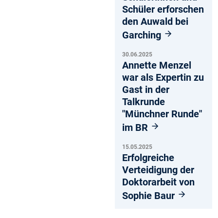
Schüler erforschen
den Auwald bei
Garching
30.06.2025
Annette Menzel
war als Expertin zu
Gast in der
Talkrunde
"Münchner Runde"
im BR
15.05.2025
Erfolgreiche
Verteidigung der
Doktorarbeit von
Sophie Baur