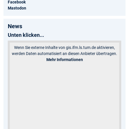
Facebook
Mastodon
News
Unten klicken...
Wenn Sie externe Inhalte von gis.ifm.ls.tum.de aktivieren,
werden Daten automatisiert an diesen Anbieter übertragen.
Mehr Informationen