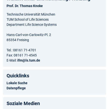
Prof. Dr. Thomas Knoke
Technische Universität München
TUM School of Life Sciences
Department Life Science Systems
Hans-Carl-von-Carlowitz-Pl. 2
85354 Freising
Tel.: 08161 71-4701
Fax: 08161 71-4545
E-Mail:
ifm@ls.tum.de
Quicklinks
Lokale Suche
Datenpflege
Soziale Medien