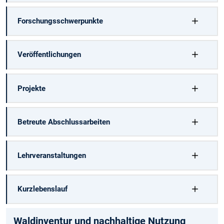
Forschungsschwerpunkte
Veröffentlichungen
Projekte
Betreute Abschlussarbeiten
Lehrveranstaltungen
Kurzlebenslauf
Waldinventur und nachhaltige Nutzung