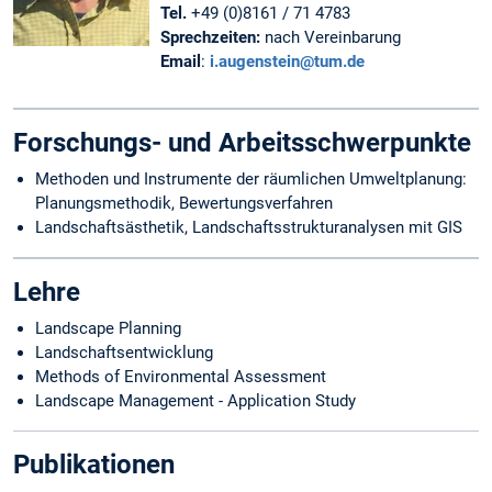
Tel.
+49 (0)8161 / 71 4783
Sprechzeiten:
nach Vereinbarung
Email
:
i.augenstein@tum.de
Forschungs- und Arbeitsschwerpunkte
Methoden und Instrumente der räumlichen Umweltplanung:
Planungsmethodik, Bewertungsverfahren
Landschaftsästhetik, Landschaftsstrukturanalysen mit GIS
Lehre
Landscape Planning
Landschaftsentwicklung
Methods of Environmental Assessment
Landscape Management - Application Study
Publikationen