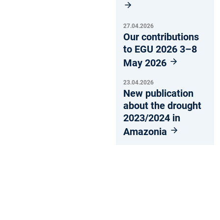
27.04.2026
Our contributions
to EGU 2026 3–8
May 2026
23.04.2026
New publication
about the drought
2023/2024 in
Amazonia