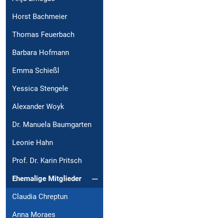
Horst Bachmeier
Thomas Feuerbach
Barbara Hofmann
Emma Schießl
Yessica Stengele
Alexander Woyk
Dr. Manuela Baumgarten
Leonie Hahn
Prof. Dr. Karin Pritsch
Ehemalige Mitglieder
Claudia Chreptun
Anna Moraes