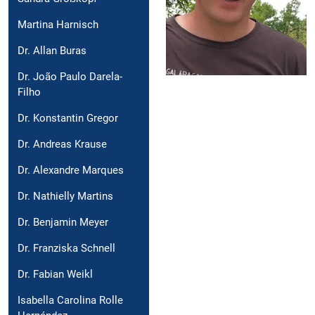
Martina Harnisch
Dr. Allan Buras
Dr. João Paulo Darela-
Filho
Dr. Konstantin Gregor
Dr. Andreas Krause
Dr. Alexandre Marques
Dr. Nathielly Martins
Dr. Benjamin Meyer
Dr. Franziska Schnell
Dr. Fabian Weikl
Isabella Carolina Rolle