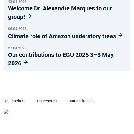
13.05.2026
Welcome Dr. Alexandre Marques to our
group!
06.05.2026
Climate role of Amazon understory trees
27.04.2026
Our contributions to EGU 2026 3–8 May
2026
Datenschutz
Impressum
Barrierefreiheit