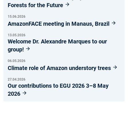
Forests for the Future
15.06.2026
AmazonFACE meeting in Manaus, Brazil
13.05.2026
Welcome Dr. Alexandre Marques to our
group!
06.05.2026
Climate role of Amazon understory trees
27.04.2026
Our contributions to EGU 2026 3–8 May
2026