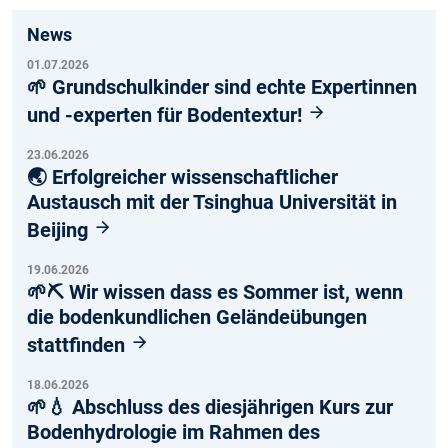
News
01.07.2026
🌱 Grundschulkinder sind echte Expertinnen
und -experten für Bodentextur!
23.06.2026
🌏 Erfolgreicher wissenschaftlicher
Austausch mit der Tsinghua Universität in
Beijing
19.06.2026
🌱⛏️ Wir wissen dass es Sommer ist, wenn
die bodenkundlichen Geländeübungen
stattfinden
18.06.2026
🌱💧 Abschluss des diesjährigen Kurs zur
Bodenhydrologie im Rahmen des