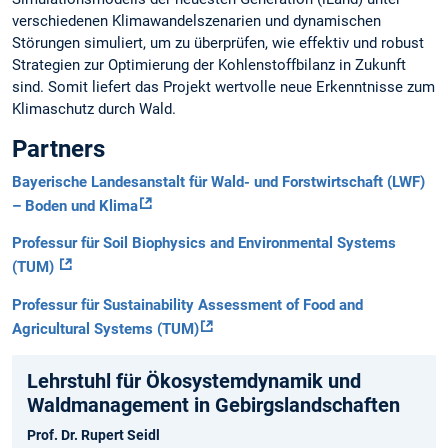
verschiedenen Klimawandelszenarien und dynamischen
Störungen simuliert, um zu überprüfen, wie effektiv und robust
Strategien zur Optimierung der Kohlenstoffbilanz in Zukunft
sind. Somit liefert das Projekt wertvolle neue Erkenntnisse zum
Klimaschutz durch Wald.
Partners
Bayerische Landesanstalt für Wald- und Forstwirtschaft (LWF)
– Boden und Klima
Professur für Soil Biophysics and Environmental Systems
(TUM)
Professur für Sustainability Assessment of Food and
Agricultural Systems (TUM)
Lehrstuhl für Ökosystem­dynamik und
Waldmanagement in Gebirgs­landschaften
Prof. Dr. Rupert Seidl