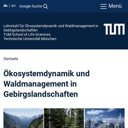
Menü
de
en
Google Suche
Lehrstuhl für Ökosystemdynamik und Waldmanagement in
Gebirgslandschaften
TUM School of Life Sciences
Technische Universität München
Startseite
Ökosystemdynamik und
Waldmanagement in
Gebirgslandschaften