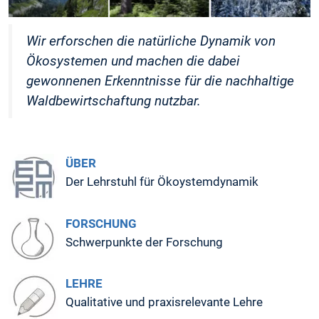
Wir erforschen die natürliche Dynamik von
Ökosystemen und machen die dabei
gewonnenen Erkenntnisse für die nachhaltige
Waldbewirtschaftung nutzbar.
ÜBER
Der Lehrstuhl für Ökoystemdynamik
FORSCHUNG
Schwerpunkte der Forschung
LEHRE
Qualitative und praxisrelevante Lehre