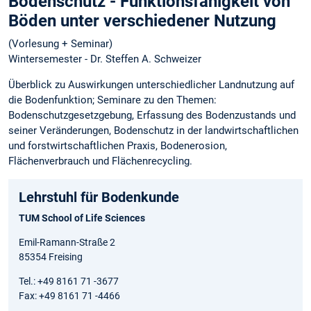
Bodenschutz - Funktionsfähigkeit von
Böden unter verschiedener Nutzung
(Vorlesung + Seminar)
Wintersemester - Dr. Steffen A. Schweizer
Überblick zu Auswirkungen unterschiedlicher Landnutzung auf
die Bodenfunktion; Seminare zu den Themen:
Bodenschutzgesetzgebung, Erfassung des Bodenzustands und
seiner Veränderungen, Bodenschutz in der landwirtschaftlichen
und forstwirtschaftlichen Praxis, Bodenerosion,
Flächenverbrauch und Flächenrecycling.
Lehrstuhl für Bodenkunde
TUM School of Life Sciences
Emil-Ramann-Straße 2
85354 Freising
Tel.: +49 8161 71 -3677
Fax: +49 8161 71 -4466