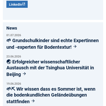
LinkedIn
News
01.07.2026
🌱 Grundschulkinder sind echte Expertinnen
und -experten für Bodentextur!
23.06.2026
🌏 Erfolgreicher wissenschaftlicher
Austausch mit der Tsinghua Universität in
Beijing
19.06.2026
🌱⛏️ Wir wissen dass es Sommer ist, wenn
die bodenkundlichen Geländeübungen
stattfinden