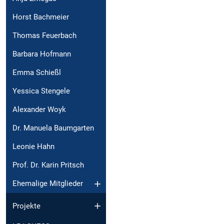
Horst Bachmeier
Thomas Feuerbach
Barbara Hofmann
Emma Schießl
Yessica Stengele
Alexander Woyk
Dr. Manuela Baumgarten
Leonie Hahn
Prof. Dr. Karin Pritsch
Ehemalige Mitglieder
Projekte