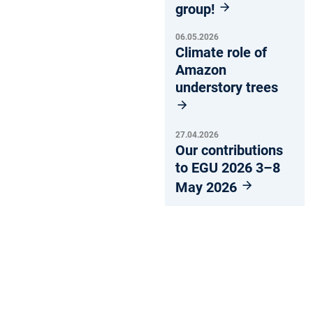
group!
06.05.2026
Climate role of
Amazon
understory trees
27.04.2026
Our contributions
to EGU 2026 3–8
May 2026