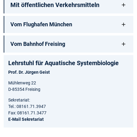
Mit öffentlichen Verkehrsmitteln
Vom Flughafen München
Vom Bahnhof Freising
Lehrstuhl für Aquatische Systembiologie
Prof. Dr. Jürgen Geist
Mühlenweg 22
D-85354 Freising
Sekretariat:
Tel.: 08161.71.3947
Fax: 08161.71.3477
E-Mail Sekretariat