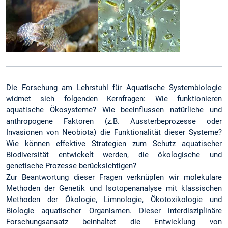
Die Forschung am Lehrstuhl für Aquatische Systembiologie
widmet sich folgenden Kernfragen: Wie funktionieren
aquatische Ökosysteme? Wie beeinflussen natürliche und
anthropogene Faktoren (z.B. Aussterbeprozesse oder
Invasionen von Neobiota) die Funktionalität dieser Systeme?
Wie können effektive Strategien zum Schutz aquatischer
Biodiversität entwickelt werden, die ökologische und
genetische Prozesse berücksichtigen?
Zur Beantwortung dieser Fragen verknüpfen wir molekulare
Methoden der Genetik und Isotopenanalyse mit klassischen
Methoden der Ökologie, Limnologie, Ökotoxikologie und
Biologie aquatischer Organismen. Dieser interdisziplinäre
Forschungsansatz beinhaltet die Entwicklung von