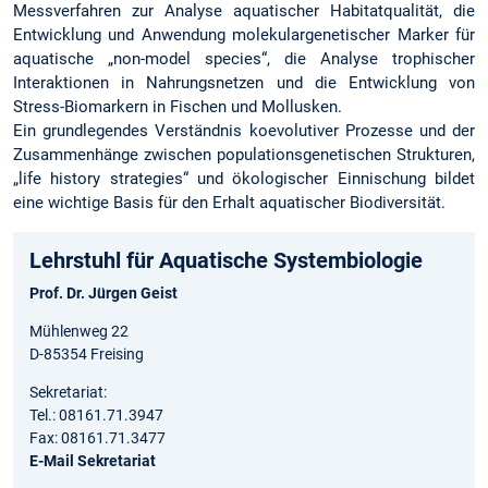
Messverfahren zur Analyse aquatischer Habitatqualität, die
Entwicklung und Anwendung molekulargenetischer Marker für
aquatische „non-model species“, die Analyse trophischer
Interaktionen in Nahrungsnetzen und die Entwicklung von
Stress-Biomarkern in Fischen und Mollusken.
Ein grundlegendes Verständnis koevolutiver Prozesse und der
Zusammenhänge zwischen populationsgenetischen Strukturen,
„life history strategies“ und ökologischer Einnischung bildet
eine wichtige Basis für den Erhalt aquatischer Biodiversität.
Lehrstuhl für Aquatische Systembiologie
Prof. Dr. Jürgen Geist
Mühlenweg 22
D-85354 Freising
Sekretariat:
Tel.: 08161.71.3947
Fax: 08161.71.3477
E-Mail Sekretariat