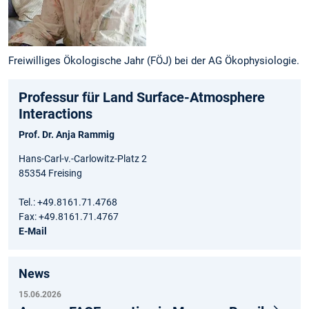
Freiwilliges Ökologische Jahr (FÖJ) bei der AG Ökophysiologie.
Professur für Land Surface-Atmosphere
Interactions
Prof. Dr. Anja Rammig
Hans-Carl-v.-Carlowitz-Platz 2
85354 Freising
Tel.: +49.8161.71.4768
Fax: +49.8161.71.4767
E-Mail
News
15.06.2026