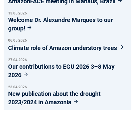
AmazonFACE meeting in Manaus, Brazil
13.05.2026
Welcome Dr. Alexandre Marques to our
group!
06.05.2026
Climate role of Amazon understory trees
27.04.2026
Our contributions to EGU 2026 3–8 May
2026
23.04.2026
New publication about the drought
2023/2024 in Amazonia