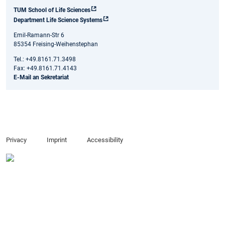
TUM School of Life Sciences
Department Life Science Systems
Emil-Ramann-Str 6
85354 Freising-Weihenstephan
Tel.: +49.8161.71.3498
Fax: +49.8161.71.4143
E-Mail an Sekretariat
Privacy
Imprint
Accessibility