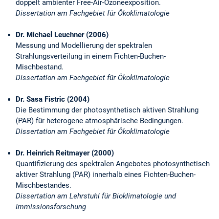
doppelt ambienter Free-Air-Ozoneexposition.
Dissertation am Fachgebiet für Ökoklimatologie
Dr. Michael Leuchner (2006)
Messung und Modellierung der spektralen
Strahlungsverteilung in einem Fichten-Buchen-
Mischbestand.
Dissertation am Fachgebiet für Ökoklimatologie
Dr. Sasa Fistric (2004)
Die Bestimmung der photosynthetisch aktiven Strahlung
(PAR) für heterogene atmosphärische Bedingungen.
Dissertation am Fachgebiet für Ökoklimatologie
Dr. Heinrich Reitmayer (2000)
Quantifizierung des spektralen Angebotes photosynthetisch
aktiver Strahlung (PAR) innerhalb eines Fichten-Buchen-
Mischbestandes.
Dissertation am Lehrstuhl für Bioklimatologie und
Immissionsforschung