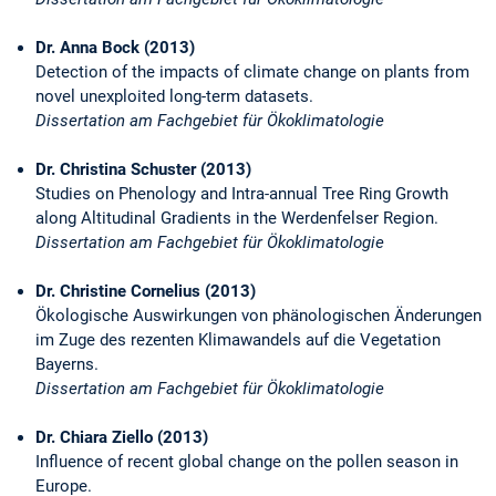
Dr. Anna Bock (2013)
Detection of the impacts of climate change on plants from
novel unexploited long-term datasets.
Dissertation am Fachgebiet für Ökoklimatologie
Dr. Christina Schuster (2013)
Studies on Phenology and Intra-annual Tree Ring Growth
along Altitudinal Gradients in the Werdenfelser Region.
Dissertation am Fachgebiet für Ökoklimatologie
Dr. Christine Cornelius (2013)
Ökologische Auswirkungen von phänologischen Änderungen
im Zuge des rezenten Klimawandels auf die Vegetation
Bayerns.
Dissertation am Fachgebiet für Ökoklimatologie
Dr. Chiara Ziello (2013)
Influence of recent global change on the pollen season in
Europe.