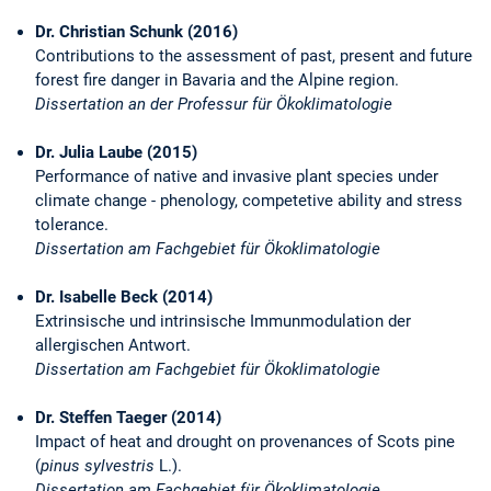
Dr. Christian Schunk (2016)
Contributions to the assessment of past, present and future
forest fire danger in Bavaria and the Alpine region.
Dissertation an der Professur für Ökoklimatologie
Dr. Julia Laube (2015)
Performance of native and invasive plant species under
climate change - phenology, competetive ability and stress
tolerance.
Dissertation am Fachgebiet für Ökoklimatologie
Dr. Isabelle Beck (2014)
Extrinsische und intrinsische Immunmodulation der
allergischen Antwort.
Dissertation am Fachgebiet für Ökoklimatologie
Dr. Steffen Taeger (2014)
Impact of heat and drought on provenances of Scots pine
(
pinus sylvestris
L.).
Dissertation am Fachgebiet für Ökoklimatologie