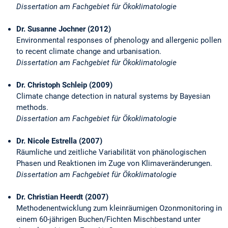
Dissertation am Fachgebiet für Ökoklimatologie
Dr. Susanne Jochner (2012)
Environmental responses of phenology and allergenic pollen
to recent climate change and urbanisation.
Dissertation am Fachgebiet für Ökoklimatologie
Dr. Christoph Schleip (2009)
Climate change detection in natural systems by Bayesian
methods.
Dissertation am Fachgebiet für Ökoklimatologie
Dr. Nicole Estrella (2007)
Räumliche und zeitliche Variabilität von phänologischen
Phasen und Reaktionen im Zuge von Klimaveränderungen.
Dissertation am Fachgebiet für Ökoklimatologie
Dr. Christian Heerdt (2007)
Methodenentwicklung zum kleinräumigen Ozonmonitoring in
einem 60-jährigen Buchen/Fichten Mischbestand unter