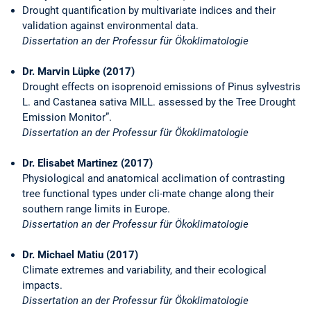
Drought quantification by multivariate indices and their
validation against environmental data.
Dissertation an der Professur für Ökoklimatologie
Dr. Marvin Lüpke (2017)
Drought effects on isoprenoid emissions of Pinus sylvestris
L. and Castanea sativa MILL. assessed by the Tree Drought
Emission Monitor”.
Dissertation an der Professur für Ökoklimatologie
Dr. Elisabet Martinez (2017)
Physiological and anatomical acclimation of contrasting
tree functional types under cli-mate change along their
southern range limits in Europe.
Dissertation an der Professur für Ökoklimatologie
Dr. Michael Matiu (2017)
Climate extremes and variability, and their ecological
impacts.
Dissertation an der Professur für Ökoklimatologie