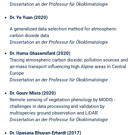
Dissertation an der Professur für Ökoklimatologie
Dr. Ye Yuan (2020)
A generalized data selection method for atmospheric
carbon dioxide data
Dissertation an der Professur für Ökoklimatologie
Dr. Homa Ghasemifard (2020)
Tracing atmospheric carbon dioxide: pollution sources and
air-mass transport influencing high Alpine areas in Central
Europe
Dissertation an der Professur für Ökoklimatologie
Dr. Gourv Misra (2020)
Remote sensing of vegetation phenology by MODIS -
challenges in data processing and validation by
multispecies ground observation and LiDAR
Dissertation an der Professur für Ökoklimatologie
Dr. Upasana Bhuyan-Erhardt (2017)