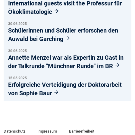
International guests visit the Professur für
Ökoklimatologie
30.06.2025
Schülerinnen und Schüler erforschen den
Auwald bei Garching
30.06.2025
Annette Menzel war als Expertin zu Gast in
der Talkrunde "Münchner Runde" im BR
15.05.2025
Erfolgreiche Verteidigung der Doktorarbeit
von Sophie Baur
Datenschutz
Impressum
Barrierefreiheit