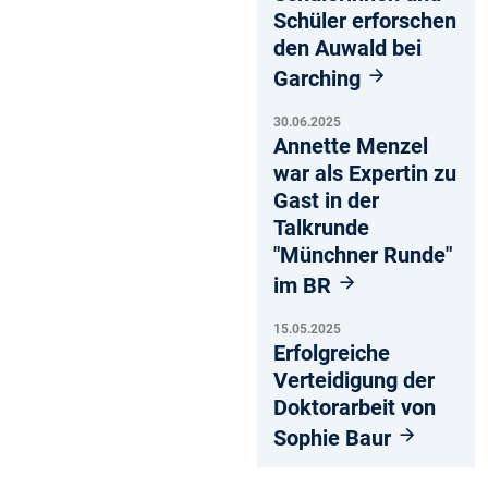
Schüler erforschen
den Auwald bei
Garching
30.06.2025
Annette Menzel
war als Expertin zu
Gast in der
Talkrunde
"Münchner Runde"
im BR
15.05.2025
Erfolgreiche
Verteidigung der
Doktorarbeit von
Sophie Baur