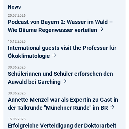
News
20.07.2026
Podcast von Bayern 2: Wasser im Wald –
Wie Bäume Regenwasser verteilen
15.12.2025
International guests visit the Professur für
Ökoklimatologie
30.06.2025
Schülerinnen und Schüler erforschen den
Auwald bei Garching
30.06.2025
Annette Menzel war als Expertin zu Gast in
der Talkrunde "Münchner Runde" im BR
15.05.2025
Erfolgreiche Verteidigung der Doktorarbeit