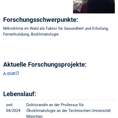
Forschungsschwerpunkte:
Mikroklima im Wald als Faktor für Gesundheit und Erholung,
Fernerkundung, Bioklimatologie
Aktuelle Forschungsprojekte:
A-DUR
Lebenslauf:
seit
Doktorandin an der Professur für
04/2024
Ökoklimatologie an der Technischen Universität
München