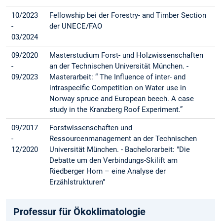
10/2023
Fellowship bei der Forestry- and Timber Section
-
der UNECE/FAO
03/2024
09/2020
Masterstudium Forst- und Holzwissenschaften
-
an der Technischen Universität München. -
09/2023
Masterarbeit: “ The Influence of inter- and
intraspecific Competition on Water use in
Norway spruce and European beech. A case
study in the Kranzberg Roof Experiment.”
09/2017
Forstwissenschaften und
-
Ressourcenmanagement an der Technischen
12/2020
Universität München. - Bachelorarbeit: "Die
Debatte um den Verbindungs-Skilift am
Riedberger Horn – eine Analyse der
Erzählstrukturen"
Professur für Ökoklimatologie