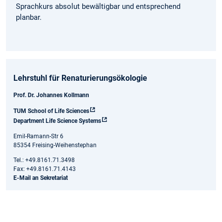
Sprachkurs absolut bewältigbar und entsprechend
planbar.
Lehrstuhl für Renaturierungsökologie
Prof. Dr. Johannes Kollmann
TUM School of Life Sciences
Department Life Science Systems
Emil-Ramann-Str 6
85354 Freising-Weihenstephan
Tel.: +49.8161.71.3498
Fax: +49.8161.71.4143
E-Mail an Sekretariat