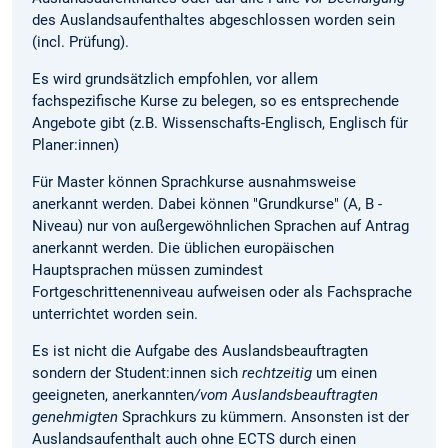
des Auslandsaufenthaltes abgeschlossen worden sein
(incl. Prüfung).
Es wird grundsätzlich empfohlen, vor allem
fachspezifische Kurse zu belegen, so es entsprechende
Angebote gibt (z.B. Wissenschafts-Englisch, Englisch für
Planer:innen)
Für Master können Sprachkurse ausnahmsweise
anerkannt werden. Dabei können "Grundkurse" (A, B -
Niveau) nur von außergewöhnlichen Sprachen auf Antrag
anerkannt werden. Die üblichen europäischen
Hauptsprachen müssen zumindest
Fortgeschrittenenniveau aufweisen oder als Fachsprache
unterrichtet worden sein.
Es ist nicht die Aufgabe des Auslandsbeauftragten
sondern der Student:innen sich
rechtzeitig
um einen
geeigneten, anerkannten
/vom Auslandsbeauftragten
genehmigten
Sprachkurs zu kümmern. Ansonsten ist der
Auslandsaufenthalt auch ohne ECTS durch einen