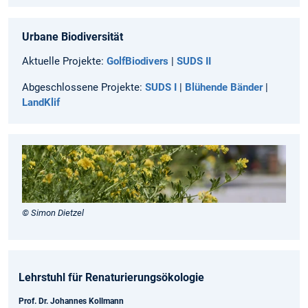
Urbane Biodiversität
Aktuelle Projekte:
GolfBiodivers
|
SUDS II
Abgeschlossene Projekte:
SUDS I
|
Blühende Bänder
|
LandKlif
© Simon Dietzel
Lehrstuhl für Renaturierungsökologie
Prof. Dr. Johannes Kollmann