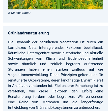
© Markus Bauer
Grünlandrenaturierung
Die Dynamik der natürlichen Vegetation ist durch ein
komplexes Netz interagierender Faktoren beeinflusst.
Räumliche Heterogenität sowie historische und aktuelle
Schwankungen von Klima und Bodenbeschaffenheit
sowie räumlich und zeitlich begrenzt auftretende
Störungen haben einen starken Einfluss auf die
Vegetationsentwicklung. Diese Prinzipien gelten auch für
renaturierte Ökosysteme, deren langfristige Dynamik erst
in Ansätzen verstanden ist. Ziel unserer Forschung ist zu
verstehen, wie diese Faktoren den Erfolg eine
Renaturierung fördern oder begrenzen. Wir verwenden
eine Reihe von Methoden um die längerfristige
Entwicklung von Grünlandökosystemen zu untersuchen.