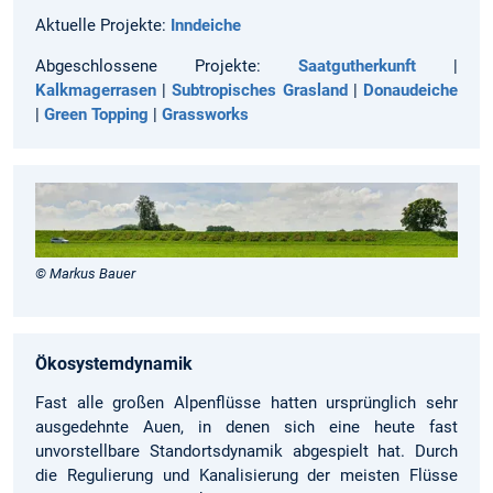
Aktuelle Projekte:
Inndeiche
Abgeschlossene Projekte:
Saatgutherkunft
|
Kalkmagerrasen
|
Subtropisches Grasland
|
Donaudeiche
|
Green Topping
|
Grassworks
© Markus Bauer
Ökosystemdynamik
Fast alle großen Alpenflüsse hatten ursprünglich sehr
ausgedehnte Auen, in denen sich eine heute fast
unvorstellbare Standortsdynamik abgespielt hat. Durch
die Regulierung und Kanalisierung der meisten Flüsse