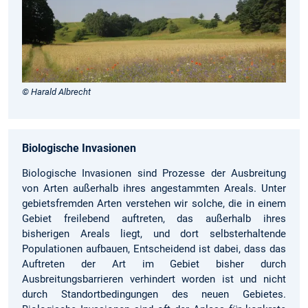
© Harald Albrecht
Biologische Invasionen
Biologische Invasionen sind Prozesse der Ausbreitung
von Arten außerhalb ihres angestammten Areals. Unter
gebietsfremden Arten verstehen wir solche, die in einem
Gebiet freilebend auftreten, das außerhalb ihres
bisherigen Areals liegt, und dort selbsterhaltende
Populationen aufbauen, Entscheidend ist dabei, dass das
Auftreten der Art im Gebiet bisher durch
Ausbreitungsbarrieren verhindert worden ist und nicht
durch Standortbedingungen des neuen Gebietes.