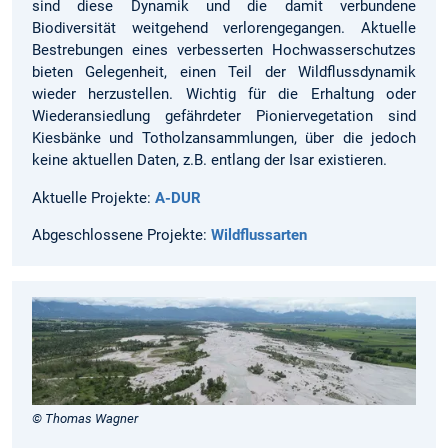
sind diese Dynamik und die damit verbundene
Biodiversität weitgehend verlorengegangen. Aktuelle
Bestrebungen eines verbesserten Hochwasserschutzes
bieten Gelegenheit, einen Teil der Wildflussdynamik
wieder herzustellen. Wichtig für die Erhaltung oder
Wiederansiedlung gefährdeter Pioniervegetation sind
Kiesbänke und Totholzansammlungen, über die jedoch
keine aktuellen Daten, z.B. entlang der Isar existieren.
Aktuelle Projekte:
A-DUR
Abgeschlossene Projekte:
Wildflussarten
© Thomas Wagner