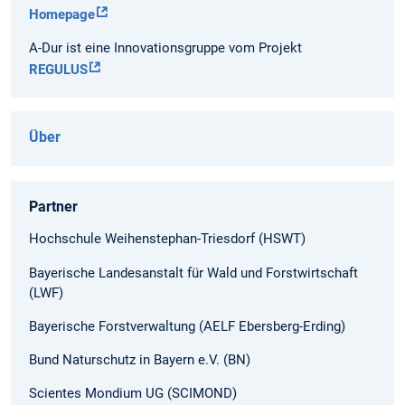
Homepage
A-Dur ist eine Innovationsgruppe vom Projekt
REGULUS
Über
Partner
Hochschule Weihenstephan-Triesdorf (HSWT)
Bayerische Landesanstalt für Wald und Forstwirtschaft
(LWF)
Bayerische Forstverwaltung (AELF Ebersberg-Erding)
Bund Naturschutz in Bayern e.V. (BN)
Scientes Mondium UG (SCIMOND)