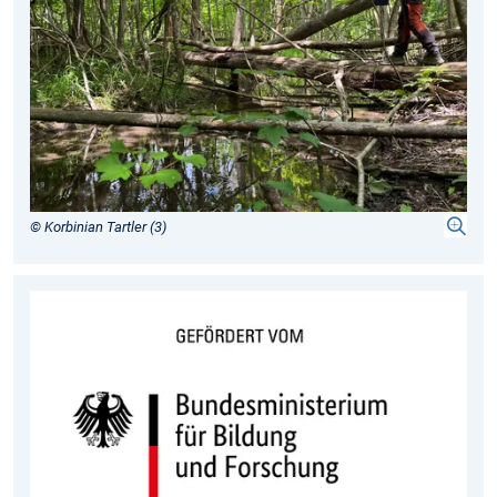
© Korbinian Tartler (3)